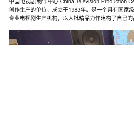
中国电视剧制作中心 China Television Produc
创作生产的单位，成立于1983年。是一个具有国家
专业电视剧生产机构，以大批精品力作建构了自己的品牌