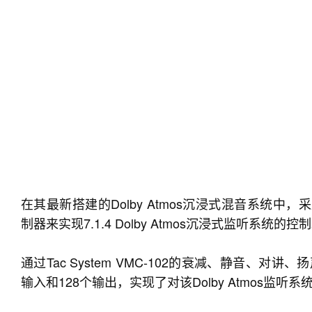
在其最新搭建的Dolby Atmos沉浸式混音系统中，采用了Ta
制器来实现7.1.4 Dolby Atmos沉浸式监听系统的控
通过Tac System VMC-102的衰减、静音、对
输入和128个输出，实现了对该Dolby Atmos监